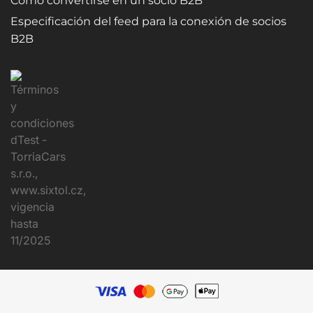
Cómo convertirse en un socio B2B
Especificación del feed para la conexión de socios
B2B