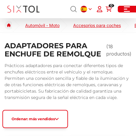
0
Automóvil - Moto
Accesorios para coches
ADAPTADORES PARA
(
18
ENCHUFE DE REMOLQUE
productos)
Prácticos adaptadores para conectar diferentes tipos de
enchufes eléctricos entre el vehículo y el remolque.
Permiten una conexión sencilla y fiable de la iluminación y
de otras funciones eléctricas de remolques, caravanas y
portabicicletas. Su fabricación de calidad garantiza una
transmisión segura de la señal eléctrica en cada viaje.
Ordenar: más vendidos