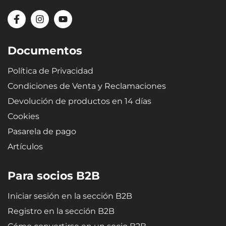
Documentos
Política de Privacidad
Condiciones de Venta y Reclamaciones
Devolución de productos en 14 días
Cookies
Pasarela de pago
Artículos
Para socios B2B
Iniciar sesión en la sección B2B
Registro en la sección B2B