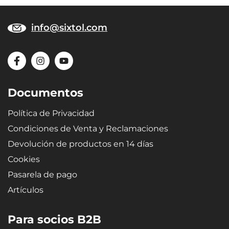
info@sixtol.com
Documentos
Política de Privacidad
Condiciones de Venta y Reclamaciones
Devolución de productos en 14 días
Cookies
Pasarela de pago
Artículos
Para socios B2B