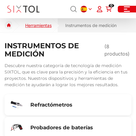
0
Herramientas
Instrumentos de medición
INSTRUMENTOS DE
(
8
MEDICIÓN
productos)
Descubre nuestra categoría de tecnología de medición
SIXTOL, que es clave para la precisión y la eficiencia en tus
proyectos. Nuestros dispositivos y herramientas de
medición te ayudarán a lograr los mejores resultados.
Refractómetros
Probadores de baterías