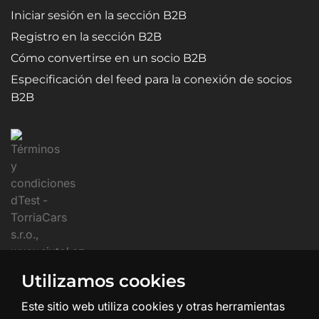
Iniciar sesión en la sección B2B
Registro en la sección B2B
Cómo convertirse en un socio B2B
Especificación del feed para la conexión de socios
B2B
Utilizamos cookies
Este sitio web utiliza cookies y otras herramientas