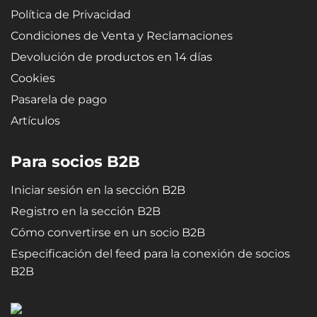
Política de Privacidad
Condiciones de Venta y Reclamaciones
Devolución de productos en 14 días
Cookies
Pasarela de pago
Artículos
Para socios B2B
Iniciar sesión en la sección B2B
Registro en la sección B2B
Cómo convertirse en un socio B2B
Especificación del feed para la conexión de socios
B2B