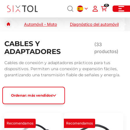
0
Automóvil - Moto
Diagnóstico del automóvil
CABLES Y
(
33
ADAPTADORES
productos)
Cables de conexión y adaptadores prácticos para tus
dispositivos. Permiten una conexión y expansión fáciles,
garantizando una transmisión fiable de señales y energía.
Ordenar: más vendidos
Recomendamos
Recomendamos