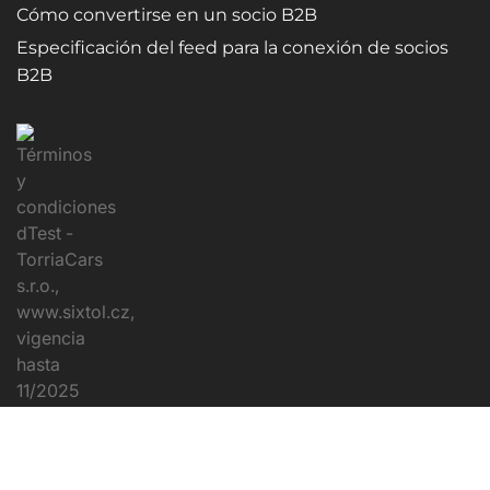
Cómo convertirse en un socio B2B
Especificación del feed para la conexión de socios
B2B