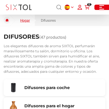
0
Hogar
Difusores
DIFUSORES
(
47
productos)
Los elegantes difusores de aroma SIXTOL perfumarán
maravillosamente tu salón, dormitorio u oficina. Los
difusores SIXTOL también sirven para humidificar el aire,
realizar aromaterapia y cromoterapia. En nuestra oferta
encontrarás una amplia gama de colores y tipos de
difusores, adecuados para cualquier entorno y ocasión.
Difusores para coche
Difusores para el hogar