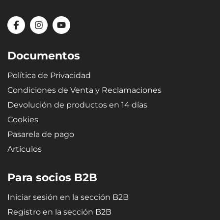
Documentos
Política de Privacidad
Condiciones de Venta y Reclamaciones
Devolución de productos en 14 días
Cookies
Pasarela de pago
Artículos
Para socios B2B
Iniciar sesión en la sección B2B
Registro en la sección B2B