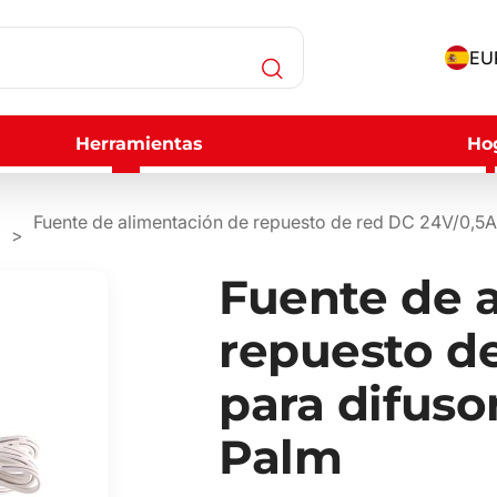
EUR
Herramientas
Ho
Fuente de alimentación de repuesto de red DC 24V/0,5A,
Fuente de 
repuesto de
para difuso
Palm