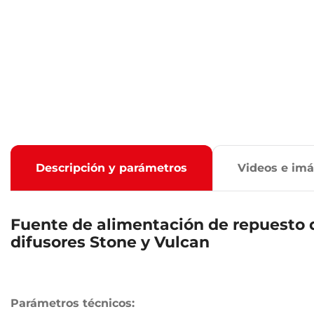
Descripción y parámetros
Videos e im
Fuente de alimentación de repuesto 
difusores Stone y Vulcan
Parámetros técnicos: