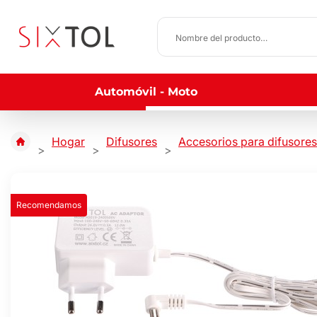
Automóvil - Moto
Hogar
Difusores
Accesorios para difusores
Recomendamos