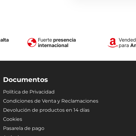
e
alta
Fuerte
presencia
Vendedo
internacional
para
A
Documentos
Política de Privacidad
Condiciones de Venta y Reclamaciones
Devolución de productos en 14 días
Cookies
Pasarela de pago