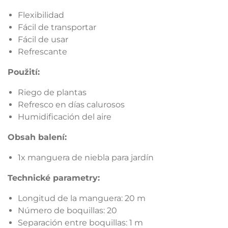
Flexibilidad
Fácil de transportar
Fácil de usar
Refrescante
Použití:
Riego de plantas
Refresco en días calurosos
Humidificación del aire
Obsah balení:
1x manguera de niebla para jardín
Technické parametry:
Longitud de la manguera: 20 m
Número de boquillas: 20
Separación entre boquillas: 1 m