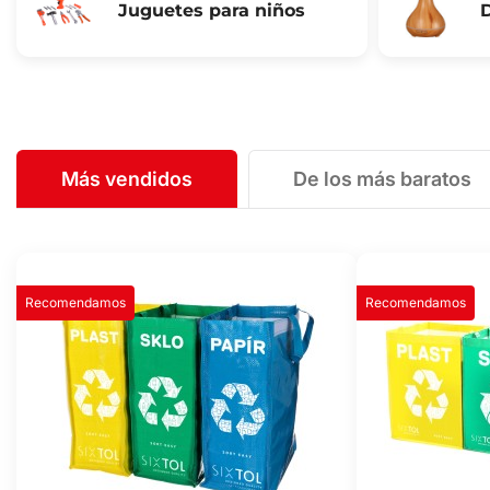
Juguetes para niños
D
Más vendidos
De los más baratos
Recomendamos
Recomendamos