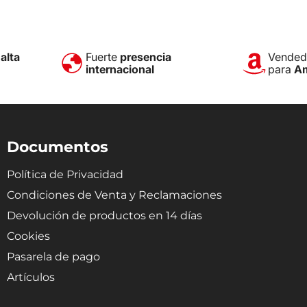
e
alta
Fuerte
presencia
Vendedo
internacional
para
A
Documentos
Política de Privacidad
Condiciones de Venta y Reclamaciones
Devolución de productos en 14 días
Cookies
Pasarela de pago
Artículos