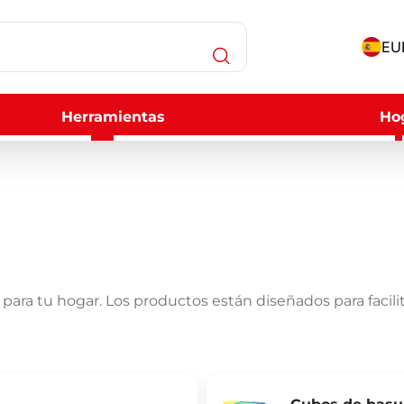
EUR
Herramientas
Ho
para tu hogar. Los productos están diseñados para facilita