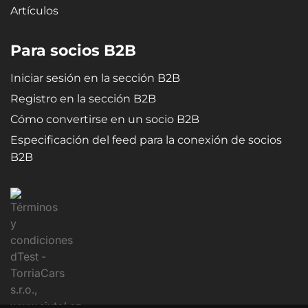
Artículos
Para socios B2B
Iniciar sesión en la sección B2B
Registro en la sección B2B
Cómo convertirse en un socio B2B
Especificación del feed para la conexión de socios
B2B