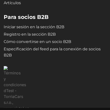
Artículos
Para socios B2B
Iniciar sesión en la sección B2B
Registro en la sección B2B
Cómo convertirse en un socio B2B
Especificación del feed para la conexión de socios
B2B