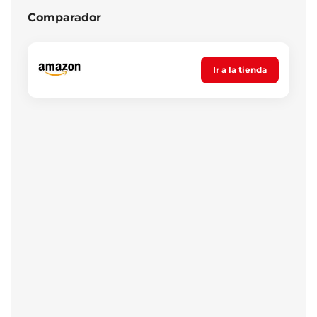
Comparador
Ir a la tienda