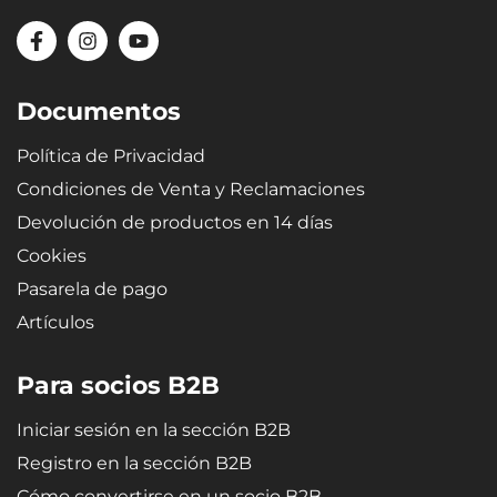
Documentos
Política de Privacidad
Condiciones de Venta y Reclamaciones
Devolución de productos en 14 días
Cookies
Pasarela de pago
Artículos
Para socios B2B
Iniciar sesión en la sección B2B
Registro en la sección B2B
Cómo convertirse en un socio B2B