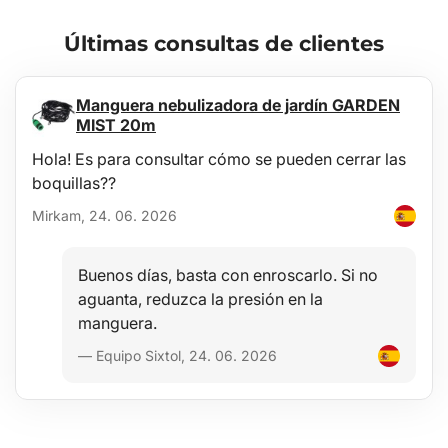
Últimas consultas de clientes
Manguera nebulizadora de jardín GARDEN
MIST 20m
Hola! Es para consultar cómo se pueden cerrar las
boquillas??
Mirkam, 24. 06. 2026
Buenos días, basta con enroscarlo. Si no
aguanta, reduzca la presión en la
manguera.
— Equipo Sixtol, 24. 06. 2026