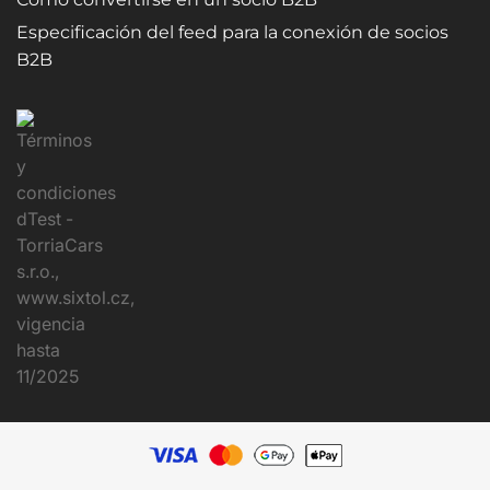
Especificación del feed para la conexión de socios
B2B