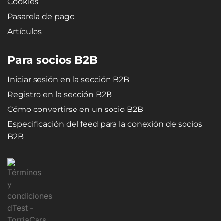
Cookies
Pasarela de pago
Artículos
Para socios B2B
Iniciar sesión en la sección B2B
Registro en la sección B2B
Cómo convertirse en un socio B2B
Especificación del feed para la conexión de socios
B2B