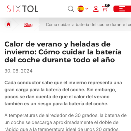
0
Blog
Cómo cuidar la batería del coche durante to
Calor de verano y heladas de
invierno: Cómo cuidar la batería
del coche durante todo el año
30. 08. 2024
Cada conductor sabe que el invierno representa una
gran carga para la batería del coche. Sin embargo,
pocos se dan cuenta de que el calor del verano
también es un riesgo para la batería del coche.
A temperaturas de alrededor de 30 grados, la batería de
un coche se descarga aproximadamente el doble de
rápido que a la temperatura ideal de unos 20 grados.