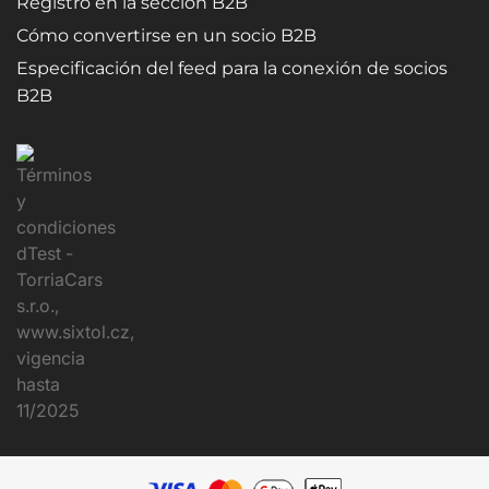
Registro en la sección B2B
Cómo convertirse en un socio B2B
Especificación del feed para la conexión de socios
B2B