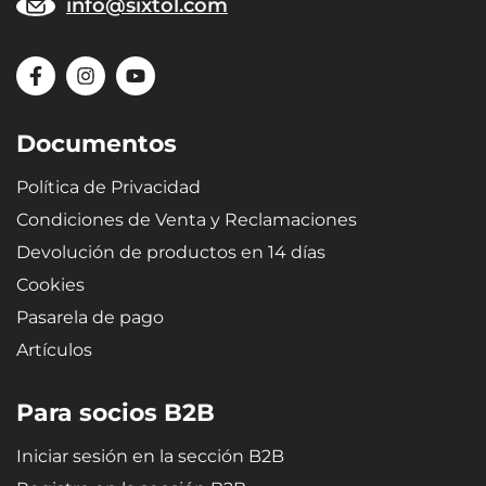
info@sixtol.com
Documentos
Política de Privacidad
Condiciones de Venta y Reclamaciones
Devolución de productos en 14 días
Cookies
Pasarela de pago
Artículos
Para socios B2B
Iniciar sesión en la sección B2B