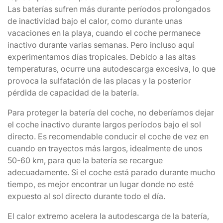
Las baterías sufren más durante períodos prolongados
de inactividad bajo el calor, como durante unas
vacaciones en la playa, cuando el coche permanece
inactivo durante varias semanas. Pero incluso aquí
experimentamos días tropicales. Debido a las altas
temperaturas, ocurre una autodescarga excesiva, lo que
provoca la sulfatación de las placas y la posterior
pérdida de capacidad de la batería.
Para proteger la batería del coche, no deberíamos dejar
el coche inactivo durante largos períodos bajo el sol
directo. Es recomendable conducir el coche de vez en
cuando en trayectos más largos, idealmente de unos
50-60 km, para que la batería se recargue
adecuadamente. Si el coche está parado durante mucho
tiempo, es mejor encontrar un lugar donde no esté
expuesto al sol directo durante todo el día.
El calor extremo acelera la autodescarga de la batería,