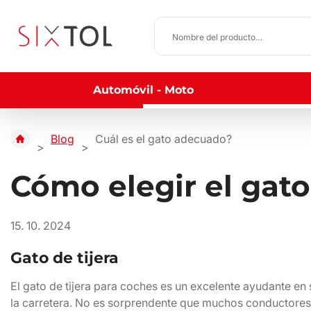
Automóvil - Moto
Blog
Cuál es el gato adecuado?
Cómo elegir el gato
15. 10. 2024
Gato de tijera
El gato de tijera para coches es un excelente ayudante en
la carretera. No es sorprendente que muchos conductores lo