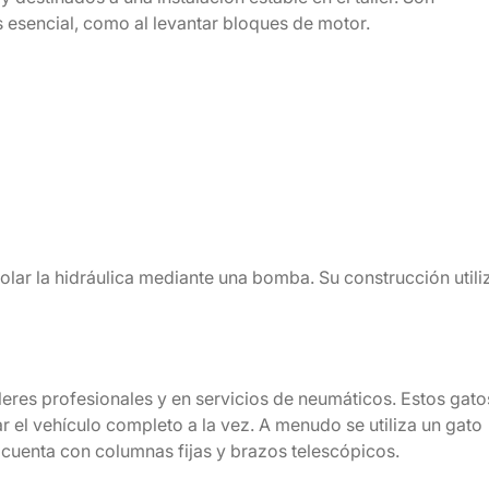
s esencial, como al levantar bloques de motor.
lar la hidráulica mediante una bomba. Su construcción utili
eres profesionales y en servicios de neumáticos. Estos gato
 el vehículo completo a la vez. A menudo se utiliza un gato
cuenta con columnas fijas y brazos telescópicos.