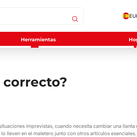
EUR
Herramientas
Ho
 correcto?
 situaciones imprevistas, cuando necesita cambiar una llanta
 lleven en el maletero junto con otros artículos esenciales.