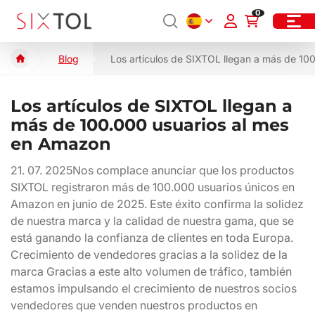
0
Blog
Los artículos de SIXTOL llegan a más de 10
Los artículos de SIXTOL llegan a
más de 100.000 usuarios al mes
en Amazon
21. 07. 2025
Nos complace anunciar que los productos
SIXTOL registraron más de 100.000 usuarios únicos en
Amazon en junio de 2025. Este éxito confirma la solidez
de nuestra marca y la calidad de nuestra gama, que se
está ganando la confianza de clientes en toda Europa.
Crecimiento de vendedores gracias a la solidez de la
marca Gracias a este alto volumen de tráfico, también
estamos impulsando el crecimiento de nuestros socios
vendedores que venden nuestros productos en