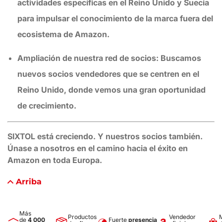
actividades específicas en el Reino Unido y Suecia
para impulsar el conocimiento de la marca fuera del
ecosistema de Amazon.
Ampliación de nuestra red de socios:
Buscamos
nuevos socios vendedores que se centren en el
Reino Unido, donde vemos una gran oportunidad
de crecimiento.
SIXTOL está creciendo. Y nuestros socios también.
Únase a nosotros en el camino hacia el éxito en
Amazon en toda Europa.
Arriba
Más
Productos
Vendedor
de
4 000
Fuerte
presencia