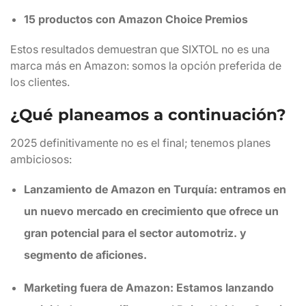
15 productos con Amazon Choice Premios
Estos resultados demuestran que SIXTOL no es una
marca más en Amazon: somos la opción preferida de
los clientes.
¿Qué planeamos a continuación?
2025 definitivamente no es el final; tenemos planes
ambiciosos:
Lanzamiento de Amazon en Turquía: entramos en
un nuevo mercado en crecimiento que ofrece un
gran potencial para el sector automotriz. y
segmento de aficiones.
Marketing fuera de Amazon:
Estamos lanzando