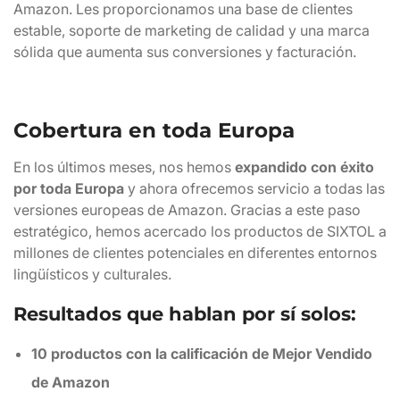
Amazon. Les proporcionamos una base de clientes
estable, soporte de marketing de calidad y una marca
sólida que aumenta sus conversiones y facturación.
Cobertura en toda Europa
En los últimos meses, nos hemos
expandido con éxito
por toda Europa
y ahora ofrecemos servicio a todas las
versiones europeas de Amazon. Gracias a este paso
estratégico, hemos acercado los productos de SIXTOL a
millones de clientes potenciales en diferentes entornos
lingüísticos y culturales.
Resultados que hablan por sí solos:
10 productos con la calificación de Mejor Vendido
de Amazon