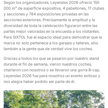
Según los organizadores, Leyendas 2026 ofreció 150
000 m² de superficie expositiva, 4 pabellones, 17 clubes
y secciones y 784 exposiciones privadas en las
secciones exteriores. Precisamente la amplitud y la
diversidad de toda la celebración figuraron entre las
partes mejor valoradas en la encuesta a los visitantes.
Para SIXTOL fue el espacio ideal para demostrar que la
marca no solo pertenece a los garajes y talleres, sino
también a la gente que de verdad vive los coches.
Gracias a todos los que se pasaron por nuestro stand
durante el fin de semana, vieron nuestros coches,
charlaron con nosotros o se llevaron una gorra B-cap.
Leyendas 2026 fue para nosotros un evento exitoso y
nos alegra haber podido ser parte de él.