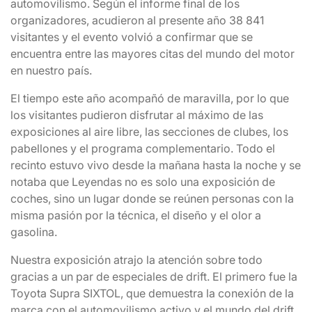
automovilismo. Según el informe final de los
organizadores, acudieron al presente año 38 841
visitantes y el evento volvió a confirmar que se
encuentra entre las mayores citas del mundo del motor
en nuestro país.
El tiempo este año acompañó de maravilla, por lo que
los visitantes pudieron disfrutar al máximo de las
exposiciones al aire libre, las secciones de clubes, los
pabellones y el programa complementario. Todo el
recinto estuvo vivo desde la mañana hasta la noche y se
notaba que Leyendas no es solo una exposición de
coches, sino un lugar donde se reúnen personas con la
misma pasión por la técnica, el diseño y el olor a
gasolina.
Nuestra exposición atrajo la atención sobre todo
gracias a un par de especiales de drift. El primero fue la
Toyota Supra SIXTOL, que demuestra la conexión de la
marca con el automovilismo activo y el mundo del drift.