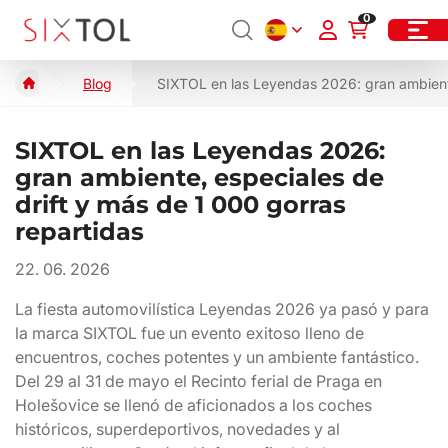
0
Blog
SIXTOL en las Leyendas 2026: gran ambiente
SIXTOL en las Leyendas 2026:
gran ambiente, especiales de
drift y más de 1 000 gorras
repartidas
22. 06. 2026
La fiesta automovilística Leyendas 2026 ya pasó y para
la marca SIXTOL fue un evento exitoso lleno de
encuentros, coches potentes y un ambiente fantástico.
Del 29 al 31 de mayo el Recinto ferial de Praga en
Holešovice se llenó de aficionados a los coches
históricos, superdeportivos, novedades y al