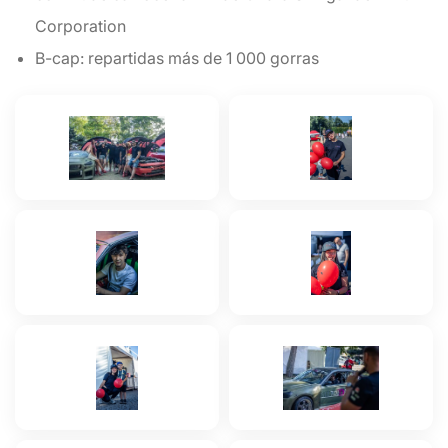
Corporation
B-cap: repartidas más de 1 000 gorras