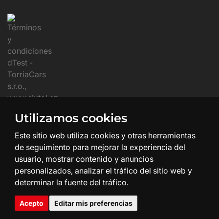
Utilizamos cookies
Este sitio web utiliza cookies y otras herramientas
de seguimiento para mejorar la experiencia del
usuario, mostrar contenido y anuncios
personalizados, analizar el tráfico del sitio web y
determinar la fuente del tráfico.
Creación y diseño web:
SHEAN.cz
Acepto
Editar mis preferencias
© 2026 SIXTOL
Todos los derechos reservados.