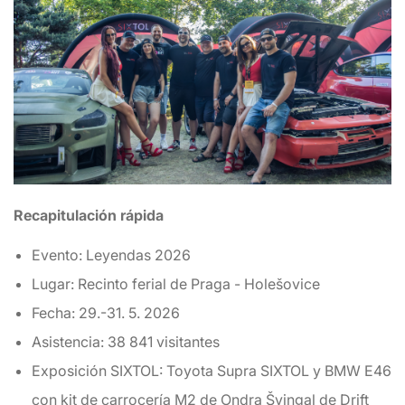
Recapitulación rápida
Evento: Leyendas 2026
Lugar: Recinto ferial de Praga - Holešovice
Fecha: 29.-31. 5. 2026
Asistencia: 38 841 visitantes
Exposición SIXTOL: Toyota Supra SIXTOL y BMW E46
con kit de carrocería M2 de Ondra Švingal de Drift