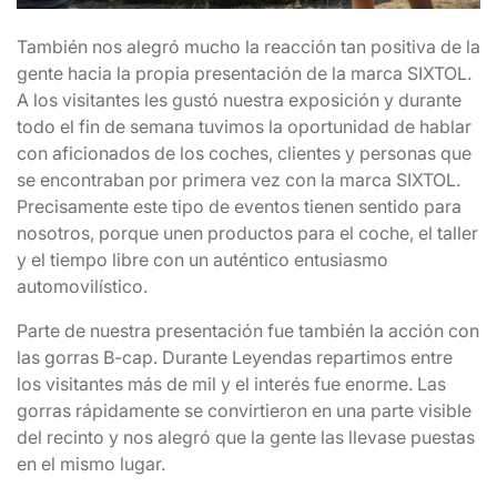
También nos alegró mucho la reacción tan positiva de la
gente hacia la propia presentación de la marca SIXTOL.
A los visitantes les gustó nuestra exposición y durante
todo el fin de semana tuvimos la oportunidad de hablar
con aficionados de los coches, clientes y personas que
se encontraban por primera vez con la marca SIXTOL.
Precisamente este tipo de eventos tienen sentido para
nosotros, porque unen productos para el coche, el taller
y el tiempo libre con un auténtico entusiasmo
automovilístico.
Parte de nuestra presentación fue también la acción con
las gorras B-cap. Durante Leyendas repartimos entre
los visitantes más de mil y el interés fue enorme. Las
gorras rápidamente se convirtieron en una parte visible
del recinto y nos alegró que la gente las llevase puestas
en el mismo lugar.