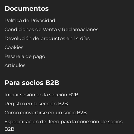
Documentos
Política de Privacidad
Condiciones de Venta y Reclamaciones
Devolución de productos en 14 días
Cookies
Pasarela de pago
Artículos
Para socios B2B
Iniciar sesión en la sección B2B
Registro en la sección B2B
Cómo convertirse en un socio B2B
Especificación del feed para la conexión de socios
B2B