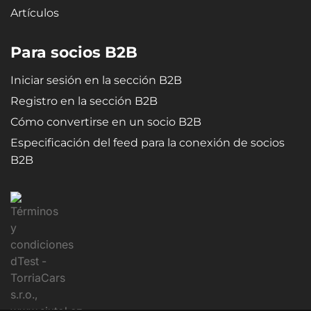
Artículos
Para socios B2B
Iniciar sesión en la sección B2B
Registro en la sección B2B
Cómo convertirse en un socio B2B
Especificación del feed para la conexión de socios
B2B