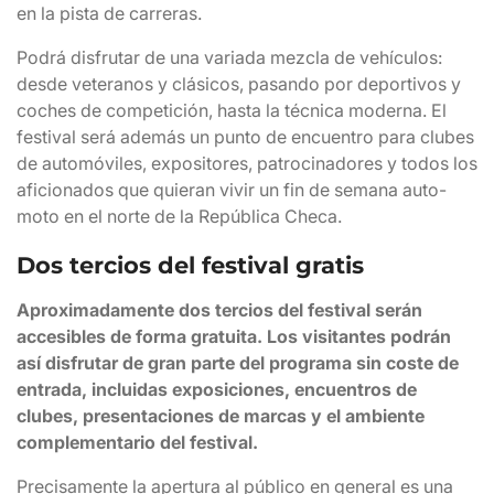
en la pista de carreras.
Podrá disfrutar de una variada mezcla de vehículos:
desde veteranos y clásicos, pasando por deportivos y
coches de competición, hasta la técnica moderna. El
festival será además un punto de encuentro para clubes
de automóviles, expositores, patrocinadores y todos los
aficionados que quieran vivir un fin de semana auto-
moto en el norte de la República Checa.
Dos tercios del festival gratis
Aproximadamente dos tercios del festival serán
accesibles de forma gratuita. Los visitantes podrán
así disfrutar de gran parte del programa sin coste de
entrada, incluidas exposiciones, encuentros de
clubes, presentaciones de marcas y el ambiente
complementario del festival.
Precisamente la apertura al público en general es una