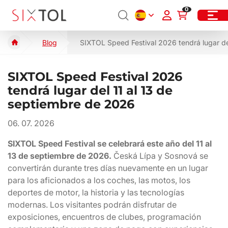
0
Blog
SIXTOL Speed Festival 2026 tendrá lugar de
SIXTOL Speed Festival 2026
tendrá lugar del 11 al 13 de
septiembre de 2026
06. 07. 2026
SIXTOL Speed Festival se celebrará este año del 11 al
13 de septiembre de 2026.
Česká Lípa y Sosnová se
convertirán durante tres días nuevamente en un lugar
para los aficionados a los coches, las motos, los
deportes de motor, la historia y las tecnologías
modernas. Los visitantes podrán disfrutar de
exposiciones, encuentros de clubes, programación