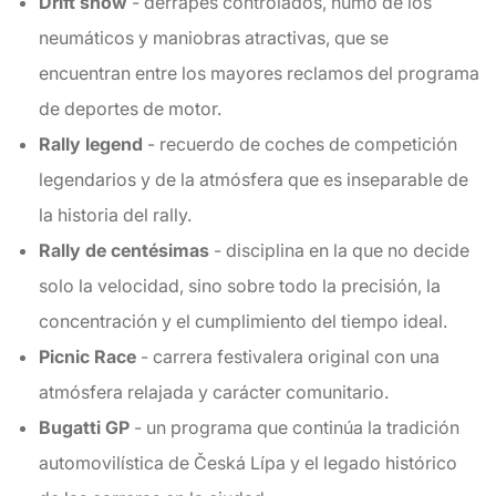
Drift show
- derrapes controlados, humo de los
neumáticos y maniobras atractivas, que se
encuentran entre los mayores reclamos del programa
de deportes de motor.
Rally legend
- recuerdo de coches de competición
legendarios y de la atmósfera que es inseparable de
la historia del rally.
Rally de centésimas
- disciplina en la que no decide
solo la velocidad, sino sobre todo la precisión, la
concentración y el cumplimiento del tiempo ideal.
Picnic Race
- carrera festivalera original con una
atmósfera relajada y carácter comunitario.
Bugatti GP
- un programa que continúa la tradición
automovilística de Česká Lípa y el legado histórico