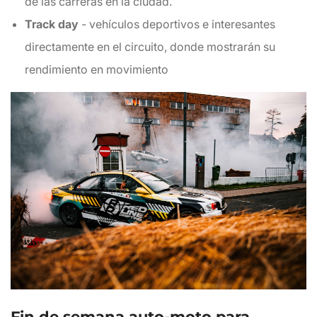
de las carreras en la ciudad.
Track day
- vehículos deportivos e interesantes
directamente en el circuito, donde mostrarán su
rendimiento en movimiento
Fin de semana auto-moto para