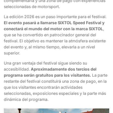
complementaria y una zona de pago con experiencias
seleccionadas de motorsport.
La edición 2026 es un paso importante para el festival.
El evento pasará a llamarse SIXTOL Speed Festival y
conectará el mundo del motor con la marca SIXTOL
,
que se ha convertido en patrocinador general del
festival. El objetivo es mantener la atmósfera existente
del evento y, al mismo tiempo, elevarla a un nivel
superior.
Una gran ventaja del festival sigue siendo su
accesibilidad.
Aproximadamente dos tercios del
programa serán gratuitos para los visitantes.
La parte
restante del festival constituirá una zona de pago, en la
que los visitantes encontrarán actividades
seleccionadas, exposiciones especiales y la parte más
dinámica del programa.