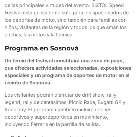
de las principales virtudes del evento. SIXTOL Speed
Festival está pensado no solo para los apasionados de
los deportes de motor, sino también para familias con
niños, visitantes de la región y todos los que aman los
coches, las motos y la técnica.
Programa en Sosnová
Un tercio del festival constituirá una zona de pago,
que ofrecerá actividades seleccionadas, exposiciones
especiales y un programa de deportes de motor en el
recinto de Sosnová.
Los visitantes podrán disfrutar de drift show, rally
legend, rally de centésimas, Picnic Race, Bugatti GP y
track day. El programa también incluirá coches
deportivos y superdeportivos en movimiento,
incluyendo Ferraris en la parrilla de salida.