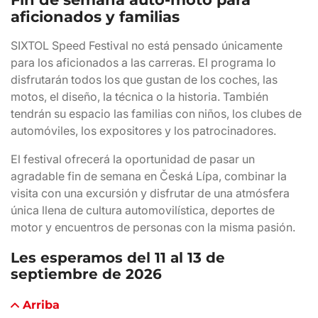
aficionados y familias
SIXTOL Speed Festival no está pensado únicamente
para los aficionados a las carreras. El programa lo
disfrutarán todos los que gustan de los coches, las
motos, el diseño, la técnica o la historia. También
tendrán su espacio las familias con niños, los clubes de
automóviles, los expositores y los patrocinadores.
El festival ofrecerá la oportunidad de pasar un
agradable fin de semana en Česká Lípa, combinar la
visita con una excursión y disfrutar de una atmósfera
única llena de cultura automovilística, deportes de
motor y encuentros de personas con la misma pasión.
Les esperamos del 11 al 13 de
septiembre de 2026
Arriba