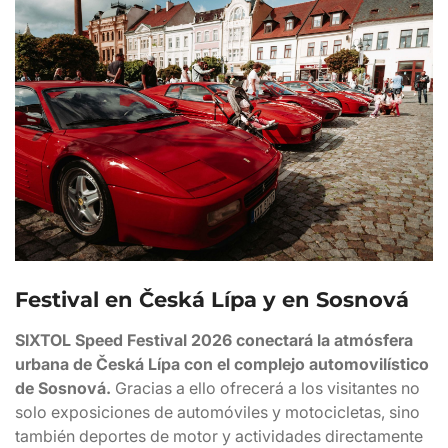
Festival en Česká Lípa y en Sosnová
SIXTOL Speed Festival 2026 conectará la atmósfera
urbana de Česká Lípa con el complejo automovilístico
de Sosnová.
Gracias a ello ofrecerá a los visitantes no
solo exposiciones de automóviles y motocicletas, sino
también deportes de motor y actividades directamente