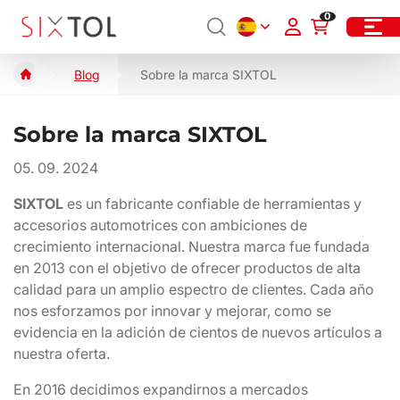
0
Blog
Sobre la marca SIXTOL
Sobre la marca SIXTOL
05. 09. 2024
SIXTOL
es un fabricante confiable de herramientas y
accesorios automotrices con ambiciones de
crecimiento internacional. Nuestra marca fue fundada
en 2013 con el objetivo de ofrecer productos de alta
calidad para un amplio espectro de clientes. Cada año
nos esforzamos por innovar y mejorar, como se
evidencia en la adición de cientos de nuevos artículos a
nuestra oferta.
En 2016 decidimos expandirnos a mercados