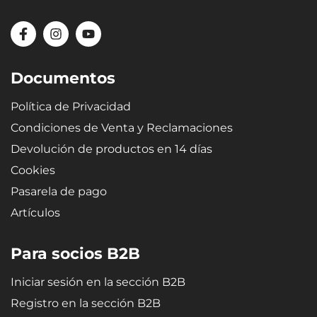
Documentos
Política de Privacidad
Condiciones de Venta y Reclamaciones
Devolución de productos en 14 días
Cookies
Pasarela de pago
Artículos
Para socios B2B
Iniciar sesión en la sección B2B
Registro en la sección B2B