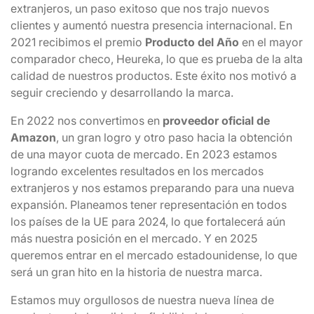
extranjeros, un paso exitoso que nos trajo nuevos
clientes y aumentó nuestra presencia internacional. En
2021 recibimos el premio
Producto del Año
en el mayor
comparador checo, Heureka, lo que es prueba de la alta
calidad de nuestros productos. Este éxito nos motivó a
seguir creciendo y desarrollando la marca.
En 2022 nos convertimos en
proveedor oficial de
Amazon
, un gran logro y otro paso hacia la obtención
de una mayor cuota de mercado. En 2023 estamos
logrando excelentes resultados en los mercados
extranjeros y nos estamos preparando para una nueva
expansión. Planeamos tener representación en todos
los países de la UE para 2024, lo que fortalecerá aún
más nuestra posición en el mercado. Y en 2025
queremos entrar en el mercado estadounidense, lo que
será un gran hito en la historia de nuestra marca.
Estamos muy orgullosos de nuestra nueva línea de