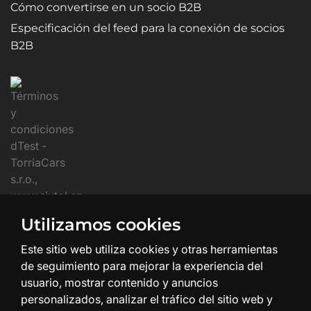
Cómo convertirse en un socio B2B
Especificación del feed para la conexión de socios
B2B
Utilizamos cookies
Este sitio web utiliza cookies y otras herramientas
de seguimiento para mejorar la experiencia del
usuario, mostrar contenido y anuncios
personalizados, analizar el tráfico del sitio web y