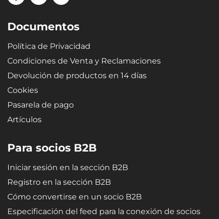
Documentos
Política de Privacidad
Condiciones de Venta y Reclamaciones
Devolución de productos en 14 días
Cookies
Pasarela de pago
Artículos
Para socios B2B
Iniciar sesión en la sección B2B
Registro en la sección B2B
Cómo convertirse en un socio B2B
Especificación del feed para la conexión de socios