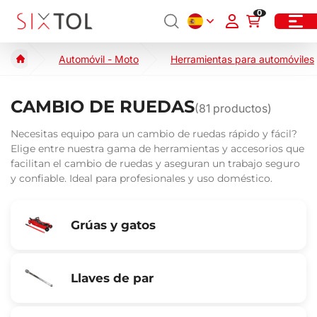
0
Automóvil - Moto
Herramientas para automóviles
CAMBIO DE RUEDAS
(
81
productos)
Necesitas equipo para un cambio de ruedas rápido y fácil?
Elige entre nuestra gama de herramientas y accesorios que
facilitan el cambio de ruedas y aseguran un trabajo seguro
y confiable. Ideal para profesionales y uso doméstico.
Grúas y gatos
Llaves de par