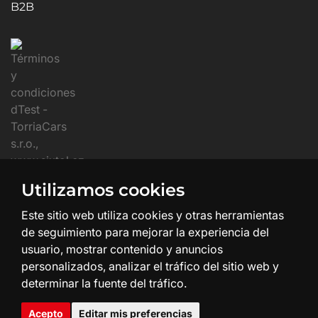
B2B
Utilizamos cookies
Este sitio web utiliza cookies y otras herramientas
de seguimiento para mejorar la experiencia del
usuario, mostrar contenido y anuncios
personalizados, analizar el tráfico del sitio web y
determinar la fuente del tráfico.
Creación y diseño web:
SHEAN.cz
Acepto
Editar mis preferencias