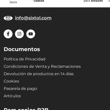
calidad
para
Amazon
stock
info@sixtol.com
Documentos
Política de Privacidad
Condiciones de Venta y Reclamaciones
Devolución de productos en 14 días
Cookies
Pasarela de pago
Artículos