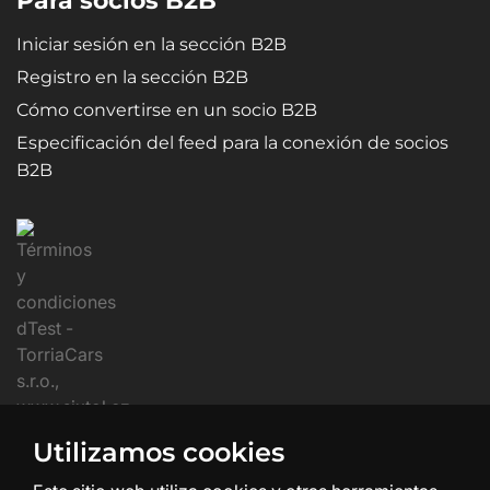
Para socios B2B
Iniciar sesión en la sección B2B
Registro en la sección B2B
Cómo convertirse en un socio B2B
Especificación del feed para la conexión de socios
B2B
Utilizamos cookies