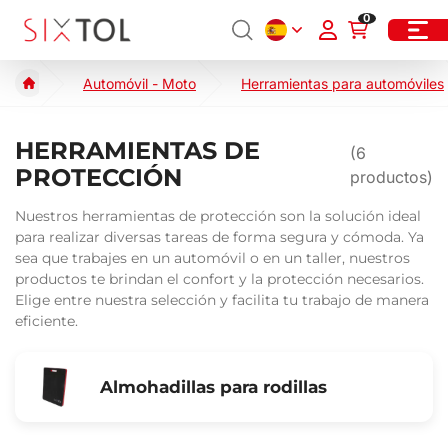
0
Automóvil - Moto
Herramientas para automóviles
HERRAMIENTAS DE
(
6
PROTECCIÓN
productos)
Nuestros herramientas de protección son la solución ideal
para realizar diversas tareas de forma segura y cómoda. Ya
sea que trabajes en un automóvil o en un taller, nuestros
productos te brindan el confort y la protección necesarios.
Elige entre nuestra selección y facilita tu trabajo de manera
eficiente.
Almohadillas para rodillas