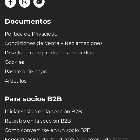
Documentos
Política de Privacidad
Condiciones de Venta y Reclamaciones
Devolución de productos en 14 días
Cookies
Pasarela de pago
Artículos
Para socios B2B
Iniciar sesión en la sección B2B
Registro en la sección B2B
Cómo convertirse en un socio B2B
Especificación del feed para la conexión de socios