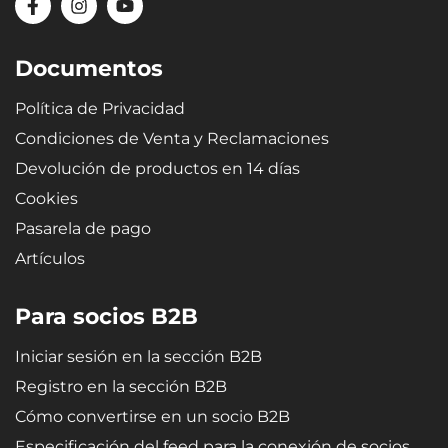
Documentos
Política de Privacidad
Condiciones de Venta y Reclamaciones
Devolución de productos en 14 días
Cookies
Pasarela de pago
Artículos
Para socios B2B
Iniciar sesión en la sección B2B
Registro en la sección B2B
Cómo convertirse en un socio B2B
Especificación del feed para la conexión de socios