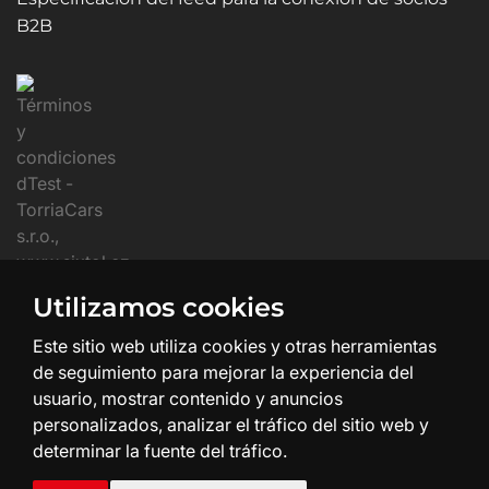
B2B
Utilizamos cookies
Este sitio web utiliza cookies y otras herramientas
de seguimiento para mejorar la experiencia del
usuario, mostrar contenido y anuncios
personalizados, analizar el tráfico del sitio web y
determinar la fuente del tráfico.
Creación y diseño web:
SHEAN.cz