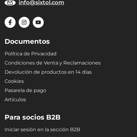
info@sixtol.com
Documentos
Política de Privacidad
Condiciones de Venta y Reclamaciones
Devolución de productos en 14 días
Cookies
Pasarela de pago
Artículos
Para socios B2B
Iniciar sesión en la sección B2B