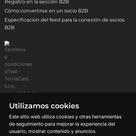
Registro en la sección B2B
Cómo convertirse en un socio B2B
Especificación del feed para la conexión de socios
B2B
Utilizamos cookies
Este sitio web utiliza cookies y otras herramientas
de seguimiento para mejorar la experiencia del
usuario, mostrar contenido y anuncios