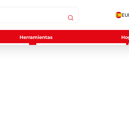
EUR
Herramientas
Ho