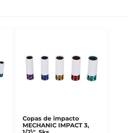
Copas de impacto
MECHANIC IMPACT 3,
1/2\", 5ks