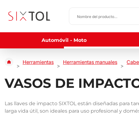
Automóvil - Moto
Herramientas
Herramientas manuales
Cabe
VASOS DE IMPACT
Las llaves de impacto SIXTOL están diseñadas para tarea
larga vida útil, son ideales para uso profesional y domé