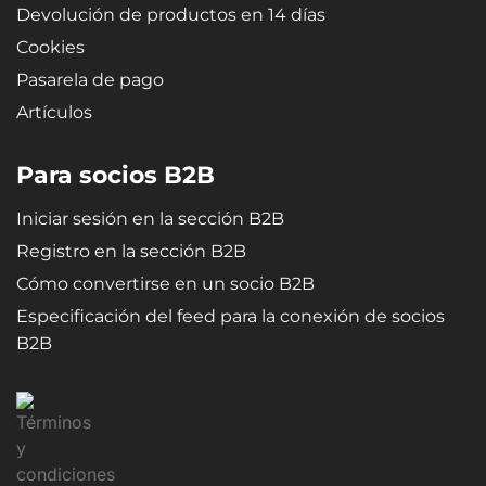
Devolución de productos en 14 días
Cookies
Pasarela de pago
Artículos
Para socios B2B
Iniciar sesión en la sección B2B
Registro en la sección B2B
Cómo convertirse en un socio B2B
Especificación del feed para la conexión de socios
B2B