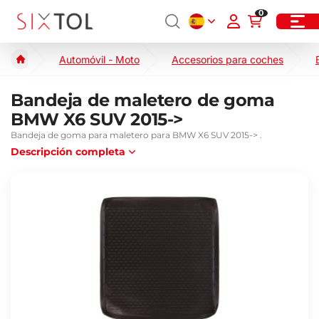
0
Automóvil - Moto
Accesorios para coches
Bandeja de maletero de goma
BMW X6 SUV 2015->
Bandeja de goma para maletero para BMW X6 SUV 2015-> .
Descripción completa