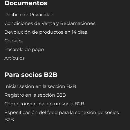
Documentos
Política de Privacidad
Condiciones de Venta y Reclamaciones
Devolución de productos en 14 días
Cookies
Pasarela de pago
Artículos
Para socios B2B
Iniciar sesión en la sección B2B
Registro en la sección B2B
Cómo convertirse en un socio B2B
Especificación del feed para la conexión de socios
B2B