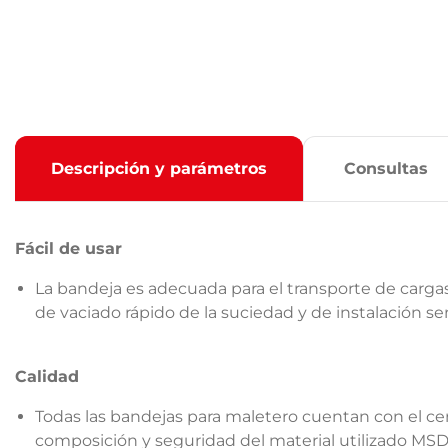
Descripción y parámetros
Consultas
Fácil de usar
La bandeja es adecuada para el transporte de cargas e
de vaciado rápido de la suciedad y de instalación 
Calidad
Todas las bandejas para maletero cuentan con el cer
composición y seguridad del material utilizado MSDS