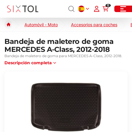
0
Automóvil - Moto
Accesorios para coches
Bandeja de maletero de goma
MERCEDES A-Class, 2012-2018
Bandeja de maletero de goma para MERCEDES A-Class, 2012-2018.
Descripción completa