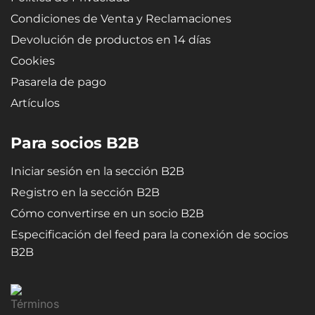
Condiciones de Venta y Reclamaciones
Devolución de productos en 14 días
Cookies
Pasarela de pago
Artículos
Para socios B2B
Iniciar sesión en la sección B2B
Registro en la sección B2B
Cómo convertirse en un socio B2B
Especificación del feed para la conexión de socios
B2B