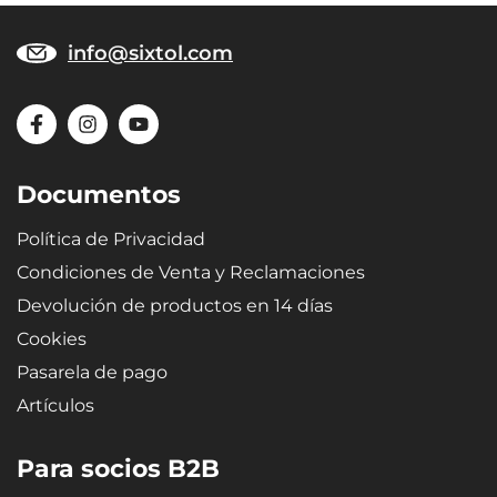
info@sixtol.com
Documentos
Política de Privacidad
Condiciones de Venta y Reclamaciones
Devolución de productos en 14 días
Cookies
Pasarela de pago
Artículos
Para socios B2B