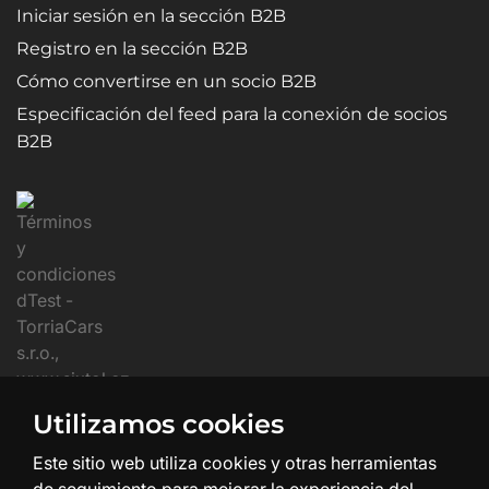
Iniciar sesión en la sección B2B
Registro en la sección B2B
Cómo convertirse en un socio B2B
Especificación del feed para la conexión de socios
B2B
Utilizamos cookies
Este sitio web utiliza cookies y otras herramientas