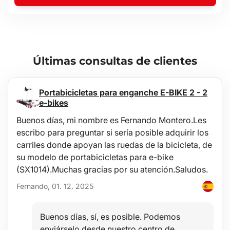
Últimas consultas de clientes
Portabicicletas para enganche E-BIKE 2 - 2
e-bikes
Buenos días, mi nombre es Fernando Montero.Les
escribo para preguntar si sería posible adquirir los
carriles donde apoyan las ruedas de la bicicleta, de
su modelo de portabicicletas para e-bike
(SX1014).Muchas gracias por su atención.Saludos.
Fernando, 01. 12. 2025
Buenos días, sí, es posible. Podemos
enviárselo desde nuestro centro de