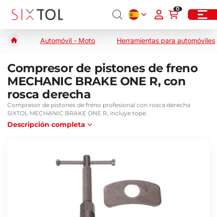
0
Automóvil - Moto
Herramientas para automóviles
Compresor de pistones de freno
MECHANIC BRAKE ONE R, con
rosca derecha
Compresor de pistones de freno profesional con rosca derecha
SIXTOL MECHANIC BRAKE ONE R, incluye tope.
Descripción completa