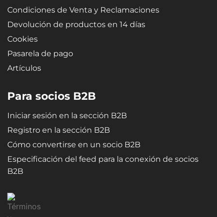
Condiciones de Venta y Reclamaciones
Devolución de productos en 14 días
Cookies
Pasarela de pago
Artículos
Para socios B2B
Iniciar sesión en la sección B2B
Registro en la sección B2B
Cómo convertirse en un socio B2B
Especificación del feed para la conexión de socios
B2B