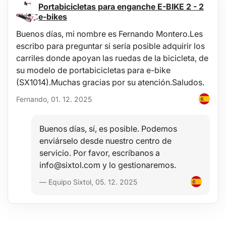
Portabicicletas para enganche E-BIKE 2 - 2
e-bikes
Buenos días, mi nombre es Fernando Montero.Les
escribo para preguntar si sería posible adquirir los
carriles donde apoyan las ruedas de la bicicleta, de
su modelo de portabicicletas para e-bike
(SX1014).Muchas gracias por su atención.Saludos.
Fernando, 01. 12. 2025
Buenos días, sí, es posible. Podemos
enviárselo desde nuestro centro de
servicio. Por favor, escríbanos a
info@sixtol.com y lo gestionaremos.
— Equipo Sixtol, 05. 12. 2025