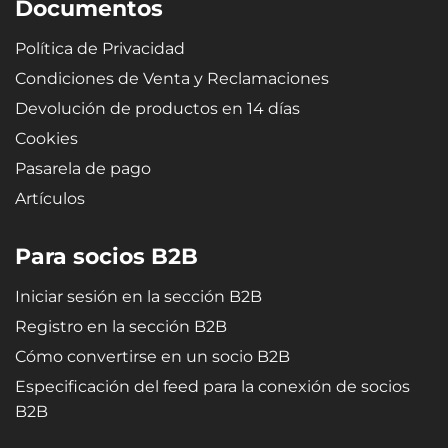
Documentos
Política de Privacidad
Condiciones de Venta y Reclamaciones
Devolución de productos en 14 días
Cookies
Pasarela de pago
Artículos
Para socios B2B
Iniciar sesión en la sección B2B
Registro en la sección B2B
Cómo convertirse en un socio B2B
Especificación del feed para la conexión de socios
B2B