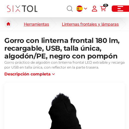
0
Herramientas
Linternas frontales y lámparas
Gorro con linterna frontal 180 lm,
recargable, USB, talla única,
algodón/PE, negro con pompón
Gorro práctico de algodón con linterna frontal LED extraíble y recarga
por USB en talla única, con reflector en la parte trasera.
Descripción completa