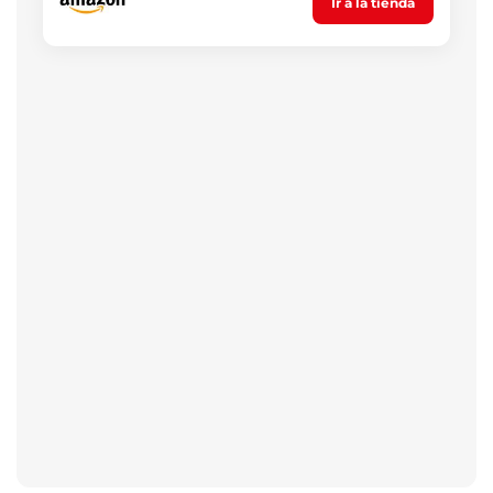
Ir a la tienda