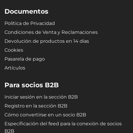
Documentos
Política de Privacidad
Condiciones de Venta y Reclamaciones
Devolución de productos en 14 días
Cookies
Pasarela de pago
Artículos
Para socios B2B
Iniciar sesión en la sección B2B
Registro en la sección B2B
Cómo convertirse en un socio B2B
Especificación del feed para la conexión de socios
B2B