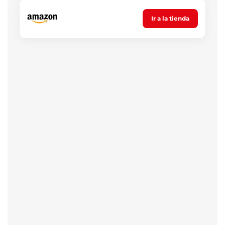
Ir a la tienda