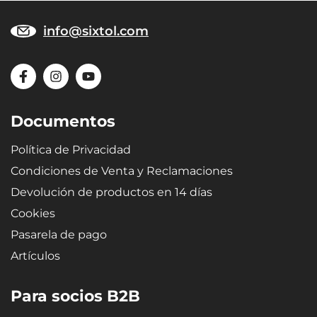
info@sixtol.com
Documentos
Política de Privacidad
Condiciones de Venta y Reclamaciones
Devolución de productos en 14 días
Cookies
Pasarela de pago
Artículos
Para socios B2B