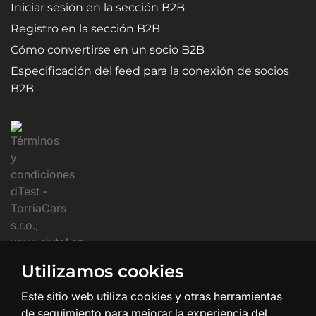
Iniciar sesión en la sección B2B
Registro en la sección B2B
Cómo convertirse en un socio B2B
Especificación del feed para la conexión de socios
B2B
Utilizamos cookies
Este sitio web utiliza cookies y otras herramientas
de seguimiento para mejorar la experiencia del