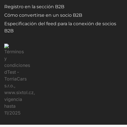
Registro en la sección B2B
Cómo convertirse en un socio B2B
Especificación del feed para la conexión de socios
B2B