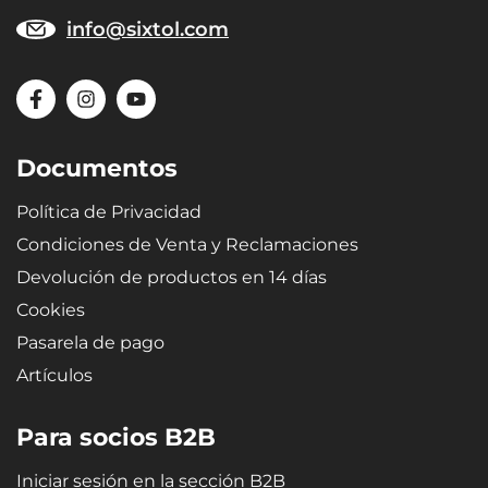
info@sixtol.com
Documentos
Política de Privacidad
Condiciones de Venta y Reclamaciones
Devolución de productos en 14 días
Cookies
Pasarela de pago
Artículos
Para socios B2B
Iniciar sesión en la sección B2B