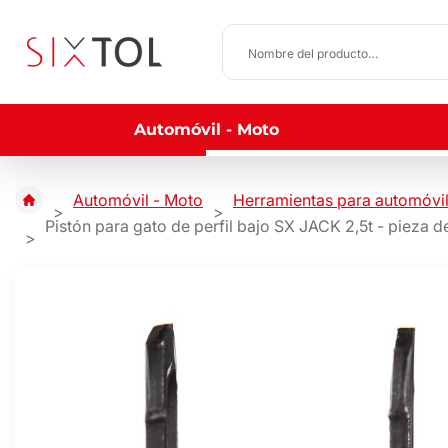
Automóvil - Moto
Automóvil - Moto
Herramientas para automóvi
Pistón para gato de perfil bajo SX JACK 2,5t - pieza d