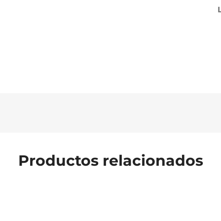
Productos relacionados